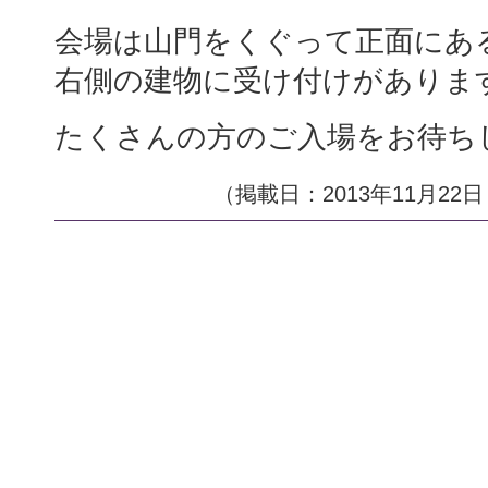
会場は山門をくぐって正面にあ
右側の建物に受け付けがありま
たくさんの方のご入場をお待ち
（掲載日：2013年11月22日 