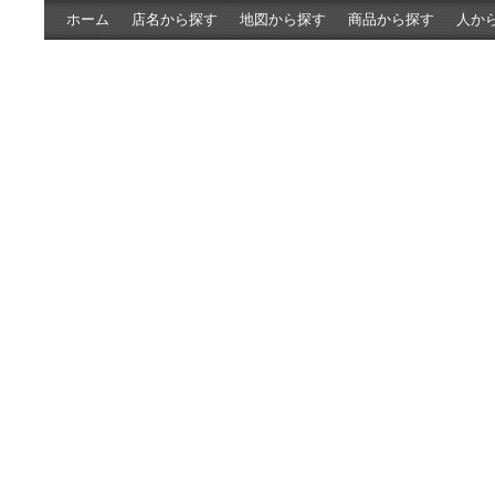
ホーム
店名から探す
地図から探す
商品から探す
人か