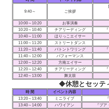
9:40～
ご挨拶
10:00～10:20
お箏演奏
10:20～10:40
チアリーディング
『
10:40～11:00
ほりっこエイサー
11:00～11:20
ストリートダンス
11:20～11:40
バトントワリング
『
11:40～12:00
パフォーマンス
12:00～12:20
方南エイサー
12:20～12:40
チアリーディング
『
12:40～13:00
舞太鼓
◆
休憩とセッテ
時 間
イベント内容
13:20～13:40
ミニライブ
『
13:40～14:00
ハワイアン
『プア