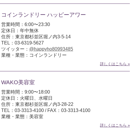
コインランドリー ハッピーアワー
営業時間：6:00〜23:30
定休日：年中無休
住所：東京都杉並区堀ノ内3-5-14
TEL：03-6319-5627
ツイッター：
@happyho80993485
業種・業態：コインランドリー
詳しくはこちら »
WAKO美容室
営業時間：9:00〜18:00
定休日：火曜日、水曜日
住所：東京都杉並区堀ノ内3-28-22
TEL：03-3313-4100 / FAX：03-3313-4100
業種・業態：美容室
詳しくはこちら »